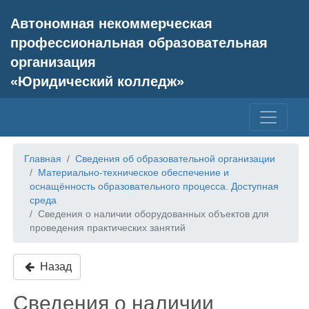
Автономная некоммерческая
профессиональная образовательная
организация
«Юридический колледж»
Главная
Сведения об образовательной организации
Материально-техническое обеспечение и
оснащённость образовательного процесса. Доступная
среда
Сведения о наличии оборудованных объектов для
проведения практических занятий
Назад
Сведения о наличии