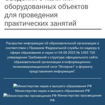
оборудованных объектов
для проведения
практических занятий
Раскрытие информации об образовательной организации в
соответствии с Приказом Федеральной службы по надзору в
сфере образования и науки от 04.08.2023 № 1493 "Об
утверждении Требований к структуре официального сайта
образовательной организации в информационно-
телекоммуникационной сети "Интернет" и формату
представления информации".
Министерство науки и высшего образования РФ
Министерство просвещения
РФ